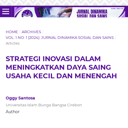
HOME
/
ARCHIVES
/
VOL. 1 NO. 1 (2024): JURNAL DINAMIKA SOSIAL DAN SAINS
/
Articles
STRATEGI INOVASI DALAM
MENINGKATKAN DAYA SAING
USAHA KECIL DAN MENENGAH
Oggy Santosa
Universitas Islam Bunga Bangsa Cirebon
Author