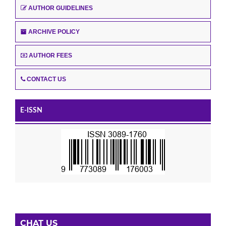
AUTHOR GUIDELINES
ARCHIVE POLICY
AUTHOR FEES
CONTACT US
E-ISSN
CHAT US