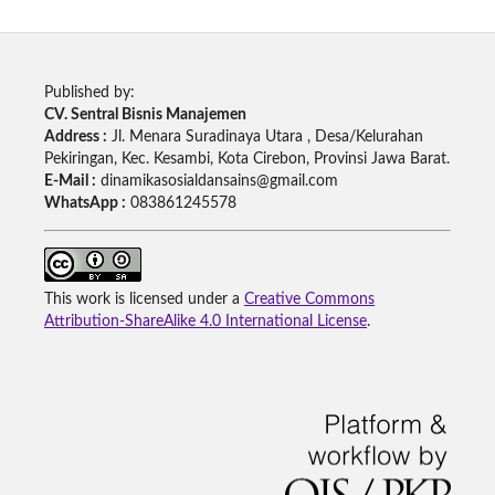
Published by:
CV. Sentral Bisnis Manajemen
Address :
Jl. Menara Suradinaya Utara , Desa/Kelurahan
Pekiringan, Kec. Kesambi, Kota Cirebon, Provinsi Jawa Barat.
E-Mail :
dinamikasosialdansains@gmail.com
WhatsApp :
083861245578
This work is licensed under a
Creative Commons
Attribution-ShareAlike 4.0 International License
.