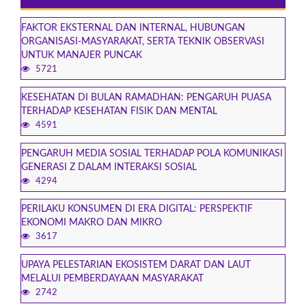
FAKTOR EKSTERNAL DAN INTERNAL, HUBUNGAN
ORGANISASI-MASYARAKAT, SERTA TEKNIK OBSERVASI
UNTUK MANAJER PUNCAK
5721
KESEHATAN DI BULAN RAMADHAN: PENGARUH PUASA
TERHADAP KESEHATAN FISIK DAN MENTAL
4591
PENGARUH MEDIA SOSIAL TERHADAP POLA KOMUNIKASI
GENERASI Z DALAM INTERAKSI SOSIAL
4294
PERILAKU KONSUMEN DI ERA DIGITAL: PERSPEKTIF
EKONOMI MAKRO DAN MIKRO
3617
UPAYA PELESTARIAN EKOSISTEM DARAT DAN LAUT
MELALUI PEMBERDAYAAN MASYARAKAT
2742