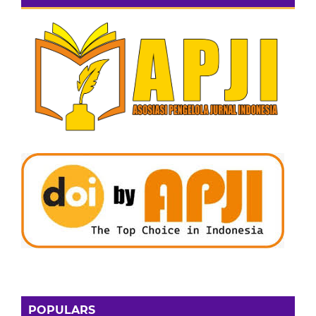
POPULARS