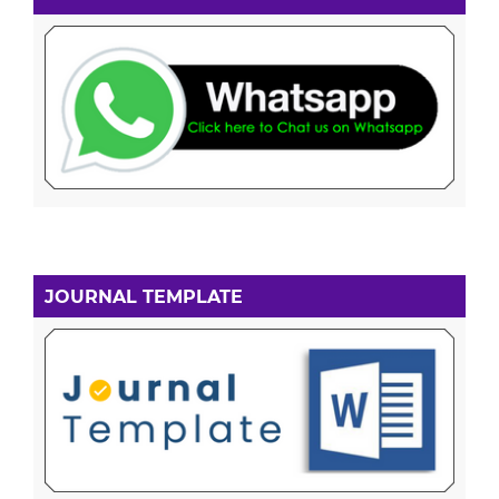
JOURNAL TEMPLATE