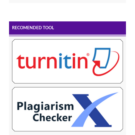
RECOMENDED TOOL