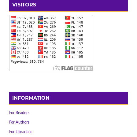
VISITORS
INFORMATION
For Readers
For Authors
For Librarians