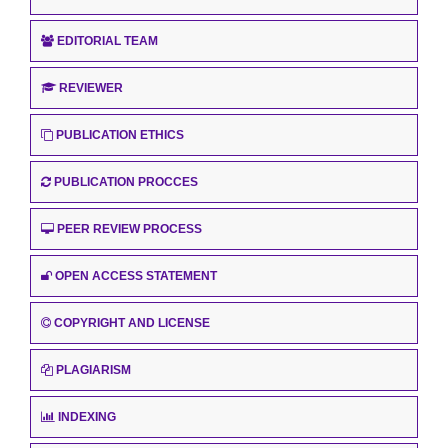
EDITORIAL TEAM
REVIEWER
PUBLICATION ETHICS
PUBLICATION PROCCES
PEER REVIEW PROCESS
OPEN ACCESS STATEMENT
COPYRIGHT AND LICENSE
PLAGIARISM
INDEXING