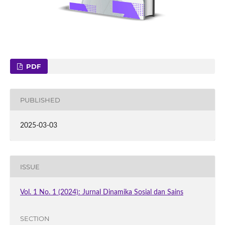
PDF
PUBLISHED
2025-03-03
ISSUE
Vol. 1 No. 1 (2024): Jurnal Dinamika Sosial dan Sains
SECTION