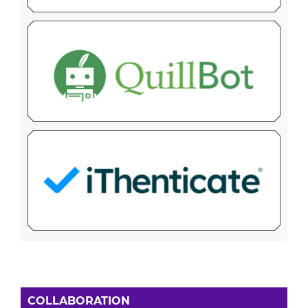
COLLABORATION