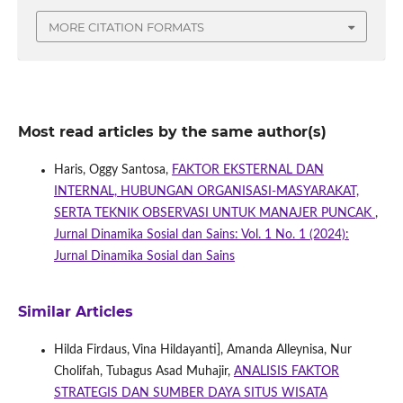
MORE CITATION FORMATS
Most read articles by the same author(s)
Haris, Oggy Santosa,
FAKTOR EKSTERNAL DAN
INTERNAL, HUBUNGAN ORGANISASI-MASYARAKAT,
SERTA TEKNIK OBSERVASI UNTUK MANAJER PUNCAK
,
Jurnal Dinamika Sosial dan Sains: Vol. 1 No. 1 (2024):
Jurnal Dinamika Sosial dan Sains
Similar Articles
Hilda Firdaus, Vina Hildayanti], Amanda Alleynisa, Nur
Cholifah, Tubagus Asad Muhajir,
ANALISIS FAKTOR
STRATEGIS DAN SUMBER DAYA SITUS WISATA