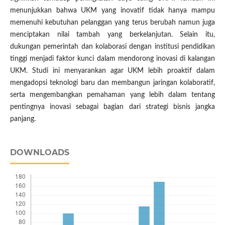
menunjukkan bahwa UKM yang inovatif tidak hanya mampu
memenuhi kebutuhan pelanggan yang terus berubah namun juga
menciptakan nilai tambah yang berkelanjutan. Selain itu,
dukungan pemerintah dan kolaborasi dengan institusi pendidikan
tinggi menjadi faktor kunci dalam mendorong inovasi di kalangan
UKM. Studi ini menyarankan agar UKM lebih proaktif dalam
mengadopsi teknologi baru dan membangun jaringan kolaboratif,
serta mengembangkan pemahaman yang lebih dalam tentang
pentingnya inovasi sebagai bagian dari strategi bisnis jangka
panjang.
DOWNLOADS